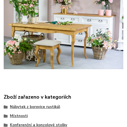
Zboží zařazeno v kategoriích
Nábytek z borovice rustikál
Místnosti
Konferenční a konzolové stolky