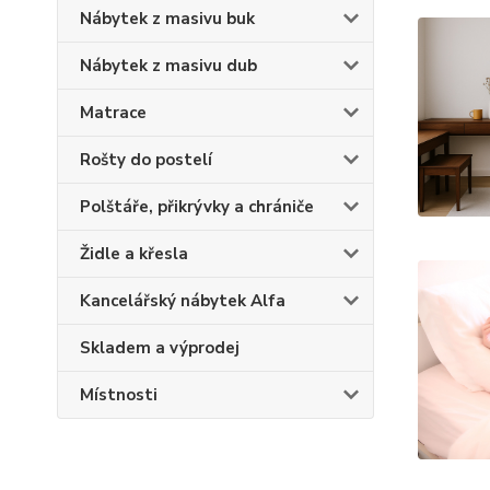
Nábytek z masivu buk
Nábytek z masivu dub
Matrace
Rošty do postelí
Polštáře, přikrývky a chrániče
Židle a křesla
Kancelářský nábytek Alfa
Skladem a výprodej
Místnosti