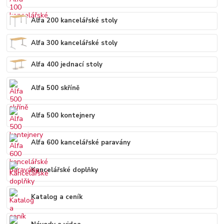
Alfa 200 kancelářské stoly
Alfa 300 kancelářské stoly
Alfa 400 jednací stoly
Alfa 500 skříně
Alfa 500 kontejnery
Alfa 600 kancelářské paravány
Kancelářské doplňky
Katalog a ceník