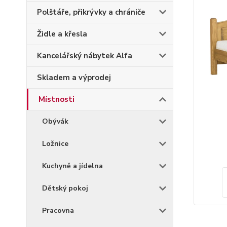
Polštáře, přikrývky a chrániče
Židle a křesla
Kancelářský nábytek Alfa
Skladem a výprodej
Místnosti
Obývák
Ložnice
Kuchyně a jídelna
Dětský pokoj
Pracovna