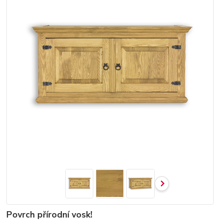
Povrch přírodní vosk!