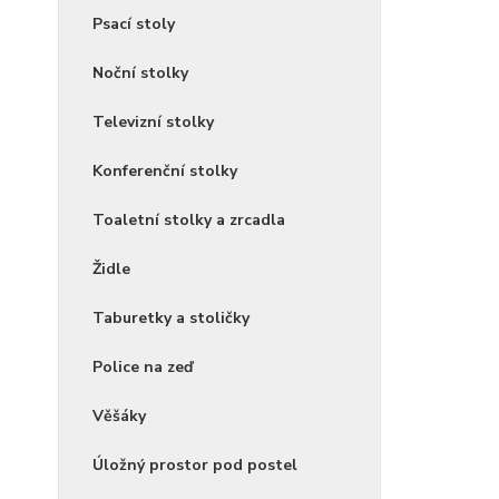
Psací stoly
Noční stolky
Televizní stolky
Konferenční stolky
Toaletní stolky a zrcadla
Židle
Taburetky a stoličky
Police na zeď
Věšáky
Úložný prostor pod postel