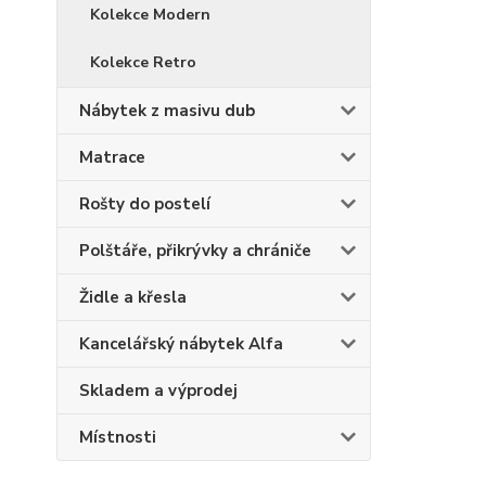
Kolekce Modern
Kolekce Retro
Nábytek z masivu dub
Matrace
Rošty do postelí
Polštáře, přikrývky a chrániče
Židle a křesla
Kancelářský nábytek Alfa
Skladem a výprodej
Místnosti