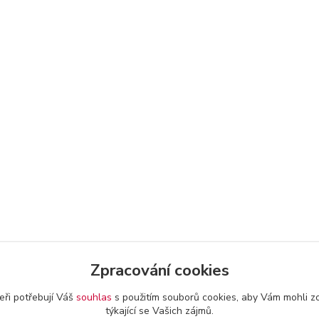
Zpracování cookies
eři potřebují Váš
souhlas
s použitím souborů cookies, aby Vám mohli z
týkající se Vašich zájmů.