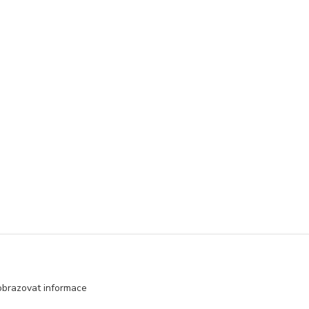
obrazovat informace