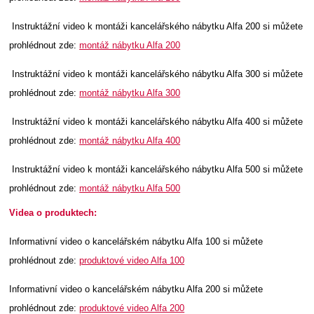
Instruktážní video k montáži kancelářského nábytku Alfa 200 si můžete
prohlédnout zde:
montáž nábytku Alfa 200
Instruktážní video k montáži kancelářského nábytku Alfa 300 si můžete
prohlédnout zde:
montáž nábytku Alfa 300
Instruktážní video k montáži kancelářského nábytku Alfa 400 si můžete
prohlédnout zde:
montáž nábytku Alfa 400
Instruktážní video k montáži kancelářského nábytku Alfa 500 si můžete
prohlédnout zde:
montáž nábytku Alfa 500
Videa o produktech:
Informativní video o kancelářském nábytku Alfa 100 si můžete
prohlédnout zde:
produktové video Alfa 100
Informativní video o kancelářském nábytku Alfa 200 si můžete
prohlédnout zde:
produktové video Alfa 200