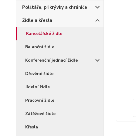
Polštáře, přikrývky a chrániče
Židle a křesla
Kancelářské židle
Balanční židle
Konferenční jednací židle
Dřevěné židle
Jídelní židle
Pracovní židle
Zátěžové židle
Křesla