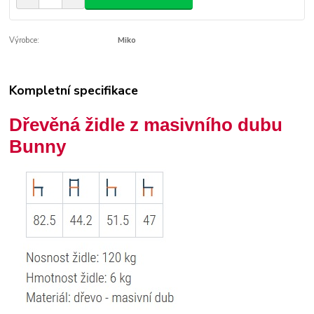
Výrobce:
Miko
Kompletní specifikace
Dřevěná židle z masivního dubu
Bunny