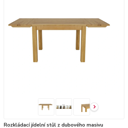
Rozkládací jídelní stůl z dubového masivu