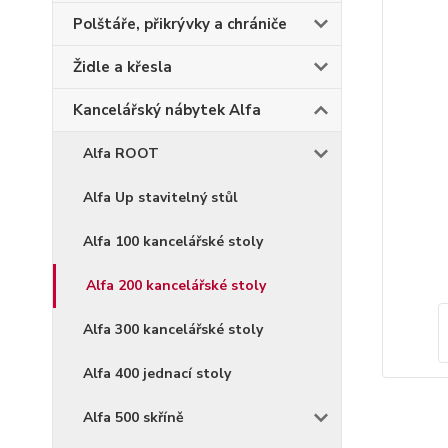
Polštáře, přikrývky a chrániče
Židle a křesla
Kancelářský nábytek Alfa
Alfa ROOT
Alfa Up stavitelný stůl
Alfa 100 kancelářské stoly
Alfa 200 kancelářské stoly
Alfa 300 kancelářské stoly
Alfa 400 jednací stoly
Alfa 500 skříně